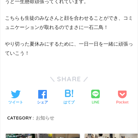
うと一生懸命頑張ってくれています。
こちらも生徒のみなさんと顔を合わせることができ、コミ
ュニケーションが取れるのでまさに一石二鳥！
やり切った夏休みにするために、一日一日を一緒に頑張っ
ていこう！
SHARE
LINE
ツイート
シェア
はてブ
Pocket
CATEGORY :
お知らせ