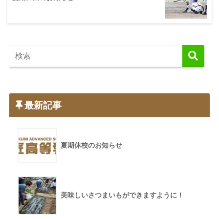
最新記事
夏期休校のお知らせ
美味しいさつまいもができますように！