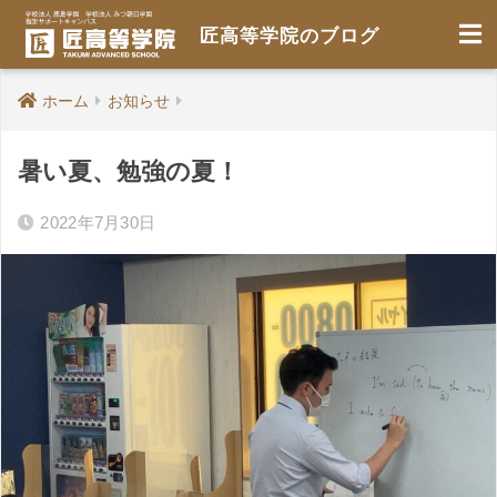
匠高等学院のブログ
ホーム
お知らせ
暑い夏、勉強の夏！
2022年7月30日