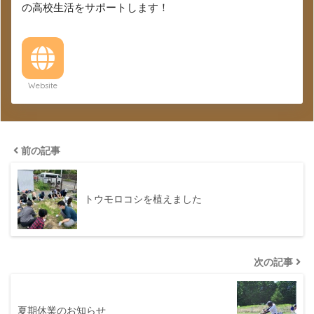
の高校生活をサポートします！
Website
前の記事
トウモロコシを植えました
次の記事
夏期休業のお知らせ