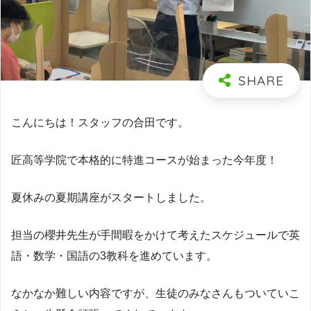
こんにちは！スタッフの合田です。
匠高等学院で本格的に特進コースが始まった今年度！
夏休みの夏期講座がスタートしました。
担当の櫻井先生が手間暇をかけて考えたスケジュールで英
語・数学・国語の3教科を進めています。
なかなか難しい内容ですが、生徒のみなさんもついていこ