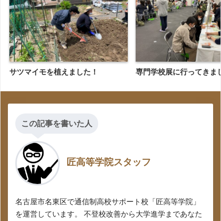
サツマイモを植えました！
専門学校展に行ってきま
この記事を書いた人
匠高等学院スタッフ
名古屋市名東区で通信制高校サポート校「匠高等学院」
を運営しています。 不登校改善から大学進学まであなた