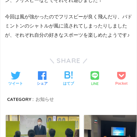
ン、フリスビーなどでそれぞれ遊びました！
今回は風が強かったのでフリスビーが良く飛んだり、バド
ミントンのシャトルが風に流されてしまったりしました
が、それぞれ自分の好きなスポーツを楽しめたようです♪
SHARE
LINE
ツイート
シェア
はてブ
Pocket
CATEGORY :
お知らせ