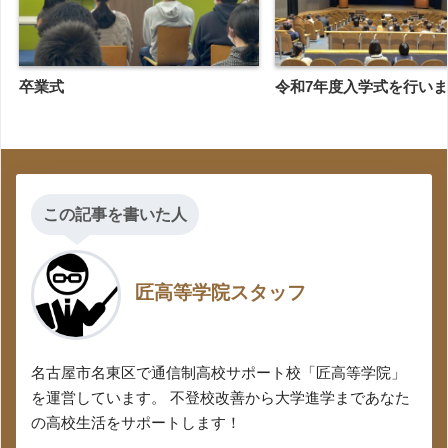
卒業式
令和7年度入学式を行い
この記事を書いた人
匠高等学院スタッフ
名古屋市名東区で通信制高校サポート校「匠高等学院」
を運営しています。 不登校改善から大学進学まであなた
の高校生活をサポートします！