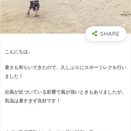
こんにちは。
暑さも和らいできたので、久しぶりにスポーツレクを行い
ました！
台風が近づいている影響で風が強いときもありましたが、
気温は暑すぎず良好です！