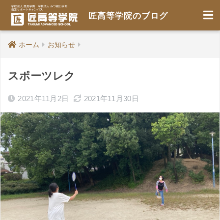
匠高等学院のブログ
ホーム
お知らせ
スポーツレク
2021年11月2日
2021年11月30日