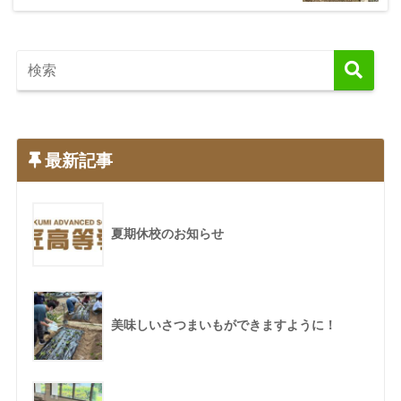
最新記事
夏期休校のお知らせ
美味しいさつまいもができますように！