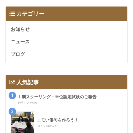
カテゴリー
お知らせ
ニュース
ブログ
人気記事
1
Ⅰ期スクーリング・単位認定試験のご報告
1454 views
2
エモい俳句を作ろう！
1435 views